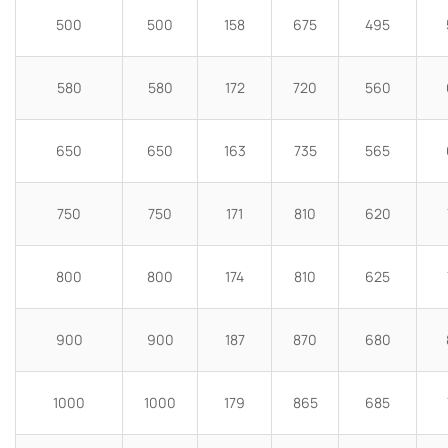
500
500
158
675
495
580
580
172
720
560
650
650
163
735
565
750
750
171
810
620
800
800
174
810
625
900
900
187
870
680
1000
1000
179
865
685