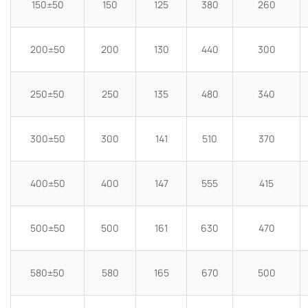
150±50
150
125
380
260
200±50
200
130
440
300
250±50
250
135
480
340
300±50
300
141
510
370
400±50
400
147
555
415
500±50
500
161
630
470
580±50
580
165
670
500