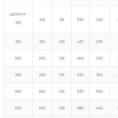
ШСОЧ-Н-
100
99
330
230
100
150
150
120
410
295
200
200
126
460
320
250
250
135
530
354
300
300
133
530
390
400
400
139
580
440