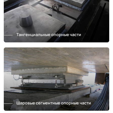
Тангенциальные опорные части
Шаровые сегментные опорные части