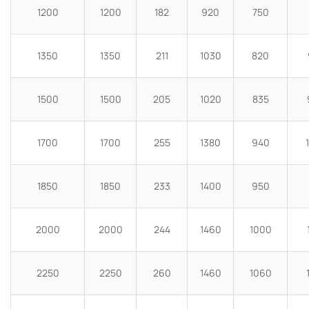
1200
1200
182
920
750
1350
1350
211
1030
820
1500
1500
205
1020
835
1700
1700
255
1380
940
1850
1850
233
1400
950
2000
2000
244
1460
1000
2250
2250
260
1460
1060