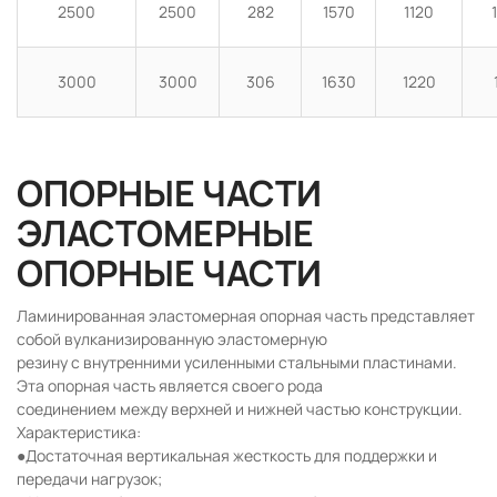
2500
2500
282
1570
1120
3000
3000
306
1630
1220
ОПОРНЫЕ ЧАСТИ
ЭЛАСТОМЕРНЫЕ
ОПОРНЫЕ ЧАСТИ
Ламинированная эластомерная опорная часть представляет
собой вулканизированную эластомерную
резину с внутренними усиленными стальными пластинами.
Эта опорная часть является своего рода
соединением между верхней и нижней частью конструкции.
Характеристика:
●Достаточная вертикальная жесткость для поддержки и
передачи нагрузок;