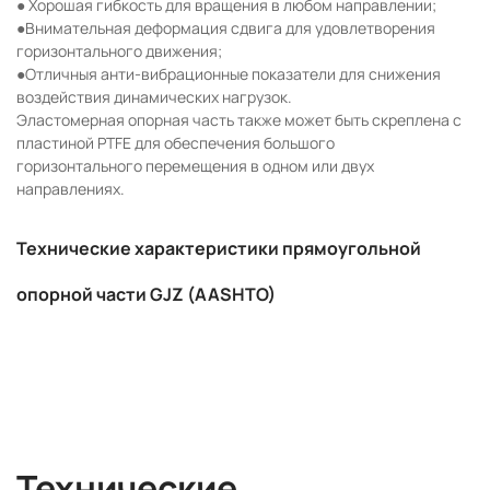
● Хорошая гибкость для вращения в любом направлении;
●Внимательная деформация сдвига для удовлетворения
горизонтального движения;
●Отличныя анти-вибрационные показатели для снижения
воздействия динамических нагрузок.
Эластомерная опорная часть также может быть скреплена с
пластиной PTFE для обеспечения большого
горизонтального перемещения в одном или двух
направлениях.
Технические характеристики прямоугольной
опорной части GJZ (AASHTO)
Технические