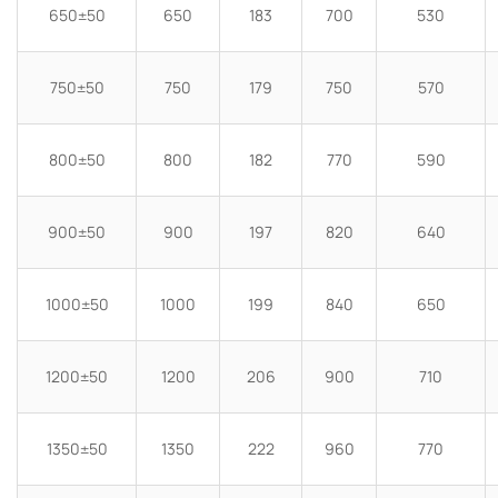
650±50
650
183
700
530
750±50
750
179
750
570
800±50
800
182
770
590
900±50
900
197
820
640
1000±50
1000
199
840
650
1200±50
1200
206
900
710
1350±50
1350
222
960
770