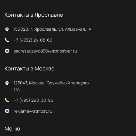
Контакты в Ярославле
150020, г. Ярославль, ул. Алмазная, 1А
+7 (4852) 24-08-66
secretar.zavod50@stmostyar.ru
Контакты в Москве
125047, Москва, Оружейный переулок
17А
+7 (495) 290-30-95
reklama@stmost.ru
Меню