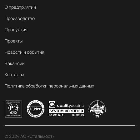
О предприятии
Производство
Продукция
Проекты
Новости и события
Вакансии
Контакты
Политика обработки персональных данных
© 2024 АО «Стальмост»