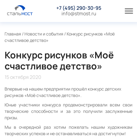
+7 (495) 290-30-95
info@stmost.ru
Главная
/
Новости и события
/
Конкурс рисунков «Моё
счастливое детство»
Конкурс рисунков «Моё
счастливое детство»
15 октября 2020
Впервые на нашем предприятии прошёл конкурс детских
рисунков «Моё счастливое детство».
Юные участники конкурса продемонстрировали всем свои
творческие способности и за это получили заслуженные
призы.
Мы в очередной раз хотим пожелать нашим художникам
творческих успехов и не останавливаться на достигнутом!