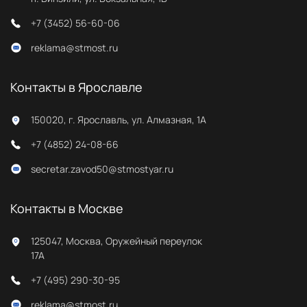
+7 (3452) 56-60-06
reklama@stmost.ru
Контакты в Ярославле
150020, г. Ярославль, ул. Алмазная, 1А
+7 (4852) 24-08-66
secretar.zavod50@stmostyar.ru
Контакты в Москве
125047, Москва, Оружейный переулок
17А
+7 (495) 290-30-95
reklama@stmost.ru