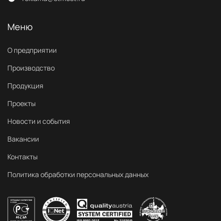
Меню
О предприятии
Производство
Продукция
Проекты
Новости и события
Вакансии
Контакты
Политика обработки персональных данных