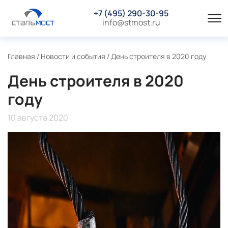
+7 (495) 290-30-95
info@stmost.ru
Главная
/
Новости и события
/
День строителя в 2020 году
День строителя в 2020
году
10 августа 2020